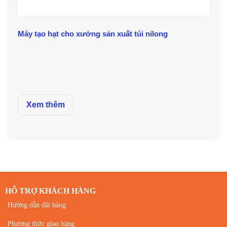
Máy tạo hạt cho xưởng sản xuất túi nilong
Xem thêm
HỖ TRỢ KHÁCH HÀNG
Hướng dẫn đặt hàng
Phương thức giao hàng