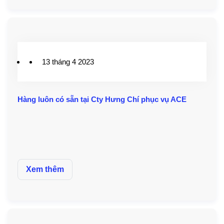
13 tháng 4 2023
Hàng luôn có sẵn tại Cty Hưng Chí phục vụ ACE
Xem thêm