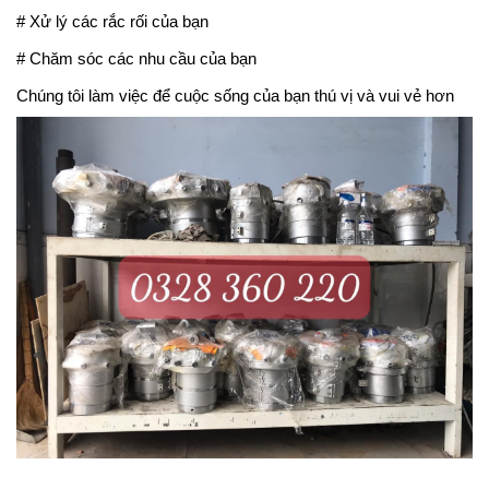
# Xử lý các rắc rối của bạn
# Chăm sóc các nhu cầu của bạn
Chúng tôi làm việc để cuộc sống của bạn thú vị và vui vẻ hơn