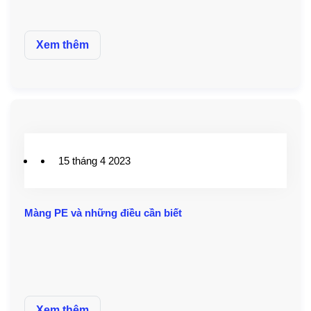
Xem thêm
15 tháng 4 2023
Màng PE và những điều cần biết
Xem thêm