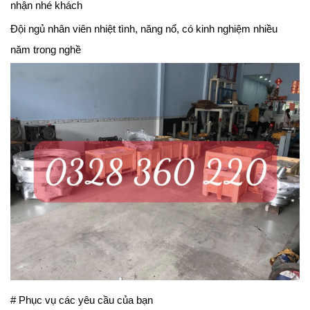
nhận nhé khách
Đội ngủ nhân viên nhiệt tình, năng nổ, có kinh nghiệm nhiều
năm trong nghề
# Phục vụ các yêu cầu của bạn