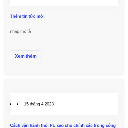
Thêm tin tức mới
nhập mô tả
Xem thêm
15 tháng 4 2023
Cách vận hành thổi PE sao cho chính xác trong công