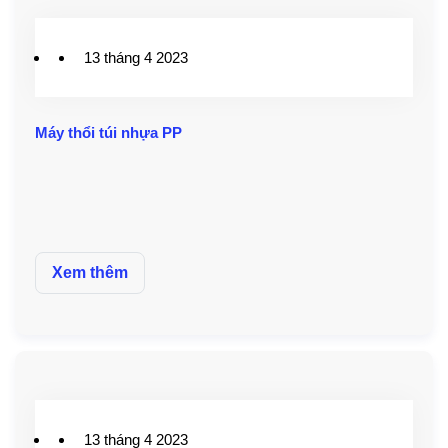
13 tháng 4 2023
Máy thổi túi nhựa PP
Xem thêm
13 tháng 4 2023