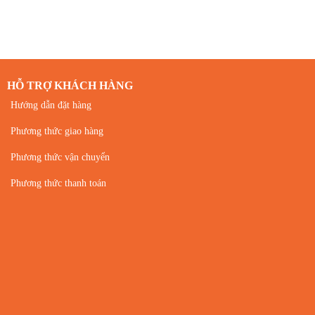
HỖ TRỢ KHÁCH HÀNG
Hướng dẫn đặt hàng
Phương thức giao hàng
Phương thức vận chuyển
Phương thức thanh toán