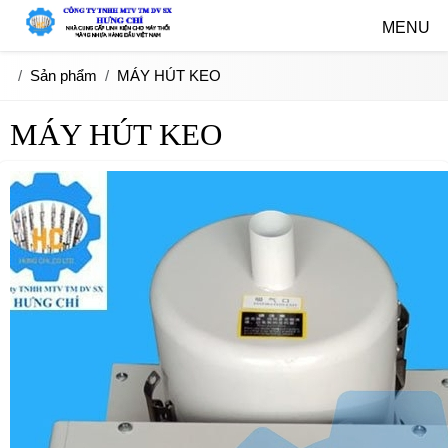
MENU
Sản phẩm
MÁY HÚT KEO
MÁY HÚT KEO